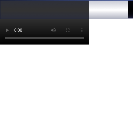
首页
内地
港台
日
首页
内地
杨幂苏新皓坐一起/壹号娱乐
杨幂苏新皓坐一起/壹号娱乐
RHYMASTIC
2026-02-27 10:13:03
杨幂苏新皓坐一起了 这才是豪门姐弟吧 知性