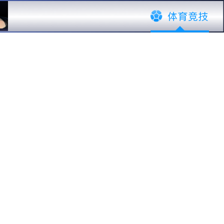
登陆
明星列表
周杰伦
(17)
大S
(16)
张柏芝
(12)
贾斯汀-比伯
(11)
谢霆锋
(11)
杨幂
(10)
IU
(9)
宋仲基
(9)
BLACKPINK
(9)
EXO
(9)
王力宏
(9)
李敏镐
(8)
少女时代
(8)
甄子丹
(8)
文咏珊
(7)
鹿晗
(7)
田栩宁
(7)
宋慧乔
(7)