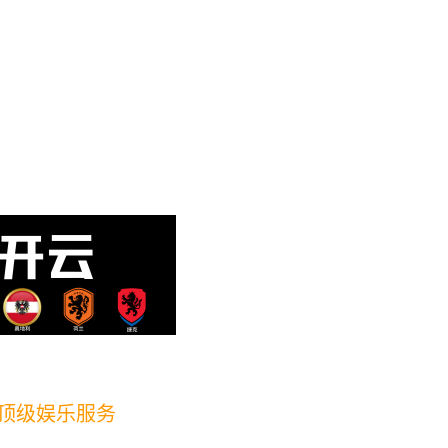
最近发表
01
龚俊亮相巴黎男装周/壹号娱乐
02
田曦薇Gucci镜头/壹号娱乐
巴黎欧莱雅官方认领田栩宁/壹号娱
03
乐
04
冯建宇2026首封/壹号娱乐
05
刘雨昕北影节开幕红毯/壹号娱乐
蔡徐坤2026KUN全球巡回演唱会/
06
壹号娱乐
最新留言